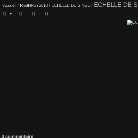
ECHELLE DE S
Accueil
/
RiedNRun 2018
/
ECHELLE DE SINGE
/
0 commentaire