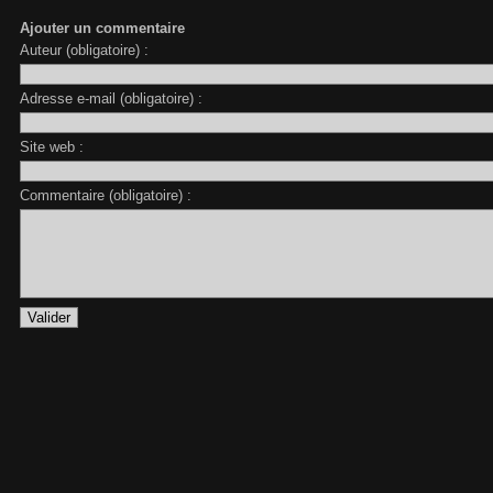
Ajouter un commentaire
Auteur (obligatoire) :
Adresse e-mail (obligatoire) :
Site web :
Commentaire (obligatoire) :