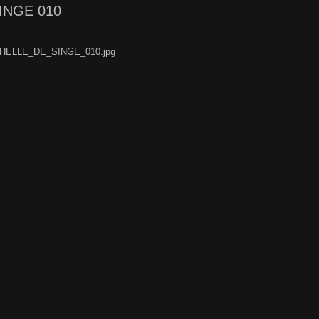
INGE 010