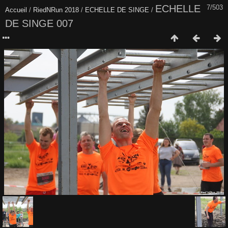
ECHELLE
7/503
Accueil
/
RiedNRun 2018
/
ECHELLE DE SINGE
/
DE SINGE 007