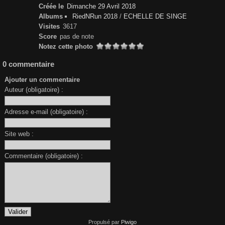
Créée le
Dimanche 29 Avril 2018
Albums
RiedNRun 2018
/
ECHELLE DE SINGE
Visites
3617
Score
pas de note
Notez cette photo
0 commentaire
Ajouter un commentaire
Auteur (obligatoire) :
Adresse e-mail (obligatoire) :
Site web :
Commentaire (obligatoire) :
Propulsé par
Piwigo