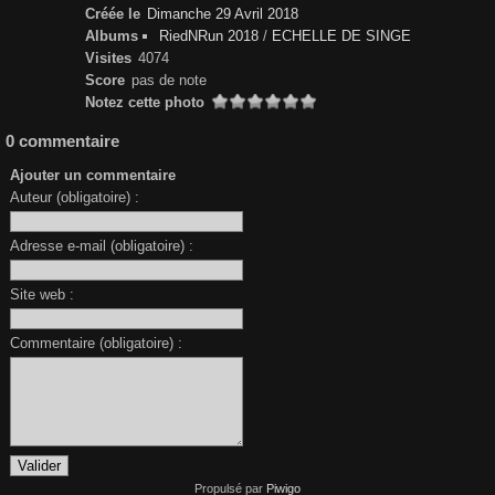
Créée le
Dimanche 29 Avril 2018
Albums
RiedNRun 2018
/
ECHELLE DE SINGE
Visites
4074
Score
pas de note
Notez cette photo
0 commentaire
Ajouter un commentaire
Auteur (obligatoire) :
Adresse e-mail (obligatoire) :
Site web :
Commentaire (obligatoire) :
Propulsé par
Piwigo