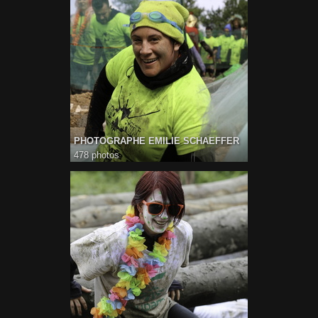
PHOTOGRAPHE EMILIE SCHAEFFER
478 photos