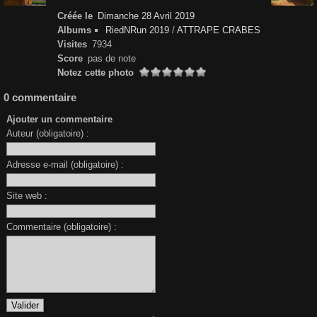
Créée le
Dimanche 28 Avril 2019
Albums
RiedNRun 2019
/
ATTRAPE CRABES
Visites
7934
Score
pas de note
Notez cette photo
0 commentaire
Ajouter un commentaire
Auteur (obligatoire) :
Adresse e-mail (obligatoire) :
Site web :
Commentaire (obligatoire) :