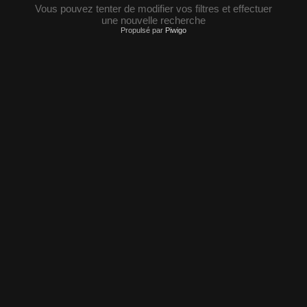
Vous pouvez tenter de modifier vos filtres et effectuer
une nouvelle recherche
Propulsé par
Piwigo