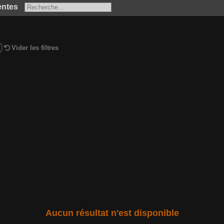
entes
Vider les filtres
Aucun résultat n'est disponible